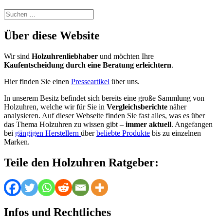
Suchen
nach:
Über diese Website
Wir sind
Holzuhrenliebhaber
und möchten Ihre
Kaufentscheidung durch eine Beratung erleichtern
.
Hier finden Sie einen
Presseartikel
über uns.
In unserem Besitz befindet sich bereits eine große Sammlung von
Holzuhren, welche wir für Sie in
Vergleichsberichte
näher
analysieren. Auf dieser Webseite finden Sie fast alles, was es über
das Thema Holzuhren zu wissen gibt –
immer aktuell
. Angefangen
bei
gängigen Herstellern
über
beliebte Produkte
bis zu einzelnen
Marken.
Teile den Holzuhren Ratgeber:
Infos und Rechtliches