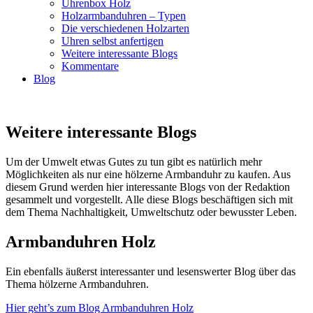
Uhrenbox Holz
Holzarmbanduhren – Typen
Die verschiedenen Holzarten
Uhren selbst anfertigen
Weitere interessante Blogs
Kommentare
Blog
Weitere interessante Blogs
Um der Umwelt etwas Gutes zu tun gibt es natürlich mehr
Möglichkeiten als nur eine hölzerne Armbanduhr zu kaufen. Aus
diesem Grund werden hier interessante Blogs von der Redaktion
gesammelt und vorgestellt. Alle diese Blogs beschäftigen sich mit
dem Thema Nachhaltigkeit, Umweltschutz oder bewusster Leben.
Armbanduhren Holz
Ein ebenfalls äußerst interessanter und lesenswerter Blog über das
Thema hölzerne Armbanduhren.
Hier geht’s zum Blog Armbanduhren Holz