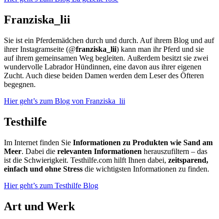
Franziska_lii
Sie ist ein Pferdemädchen durch und durch. Auf ihrem Blog und auf
ihrer Instagramseite (@
franziska_lii
) kann man ihr Pferd und sie
auf ihrem gemeinsamen Weg begleiten. Außerdem besitzt sie zwei
wundervolle Labrador Hündinnen, eine davon aus ihrer eigenen
Zucht. Auch diese beiden Damen werden dem Leser des Öfteren
begegnen.
Hier geht’s zum Blog von Franziska_lii
Testhilfe
Im Internet finden Sie
Informationen zu Produkten wie Sand am
Meer
. Dabei die
relevanten Informationen
herauszufiltern – das
ist die Schwierigkeit. Testhilfe.com hilft Ihnen dabei,
zeitsparend,
einfach und ohne Stress
die wichtigsten Informationen zu finden.
Hier geht’s zum Testhilfe Blog
Art und Werk