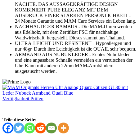
NÄCHTE. DAS AUSSAGEKRÄFTIGE DESIGN
KOMBINIERT PURE ELEGANZ MIT DEM
AUSDRUCK EINER STARKEN PERSÖNLICHKEIT -
24 Monate Garantie und MAM Care Services ein Leben lang.
NACHHALTIGER BAMBUS - Die MAM-Uhren werden
aus Edelholz, mit dem Zertifikat FSC für nachhaltige
Waldwirtschaft, hergestellt. Dieses stammt aus Thailand.
ULTRA-LEICHT UND RESISTENT - Hypoallergen und
nur 48gr. Durch ihre Leichtigkeit ist die QUAIL sehr bequem.
ARMBAND AUS NUBUKLEDER - Echtes Nubukleder
und eine anpassbare Schnalle vermeiden ein verrutschen der
Uhr. Kann mit anderen 22mm MAM-Armbändern
ausgetauscht werden.
Verfügbarkeit Prüfen
Teile diese Seite: