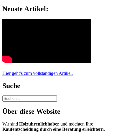
Neuste Artikel:
Hier geht’s zum vollständigen Artikel.
Suche
Suchen
nach:
Über diese Website
Wir sind
Holzuhrenliebhaber
und möchten Ihre
Kaufentscheidung durch eine Beratung erleichtern
.