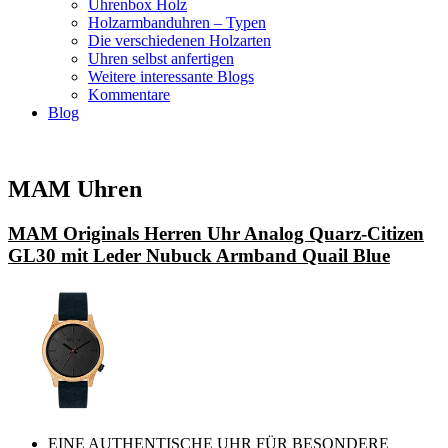
Uhrenbox Holz
Holzarmbanduhren – Typen
Die verschiedenen Holzarten
Uhren selbst anfertigen
Weitere interessante Blogs
Kommentare
Blog
MAM Uhren
MAM Originals Herren Uhr Analog Quarz-Citizen
GL30 mit Leder Nubuck Armband Quail Blue
EINE AUTHENTISCHE UHR FÜR BESONDERE