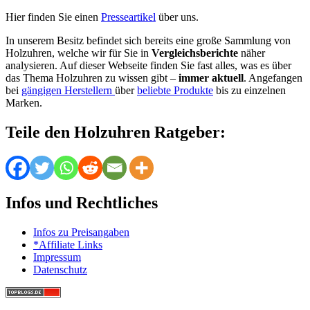
Hier finden Sie einen
Presseartikel
über uns.
In unserem Besitz befindet sich bereits eine große Sammlung von
Holzuhren, welche wir für Sie in
Vergleichsberichte
näher
analysieren. Auf dieser Webseite finden Sie fast alles, was es über
das Thema Holzuhren zu wissen gibt –
immer aktuell
. Angefangen
bei
gängigen Herstellern
über
beliebte Produkte
bis zu einzelnen
Marken.
Teile den Holzuhren Ratgeber:
Infos und Rechtliches
Infos zu Preisangaben
*Affiliate Links
Impressum
Datenschutz