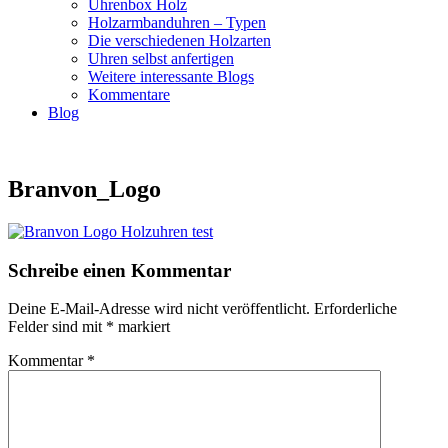
Uhrenbox Holz
Holzarmbanduhren – Typen
Die verschiedenen Holzarten
Uhren selbst anfertigen
Weitere interessante Blogs
Kommentare
Blog
Branvon_Logo
Schreibe einen Kommentar
Deine E-Mail-Adresse wird nicht veröffentlicht.
Erforderliche
Felder sind mit
*
markiert
Kommentar
*