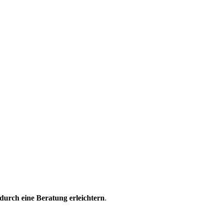
durch eine Beratung erleichtern
.