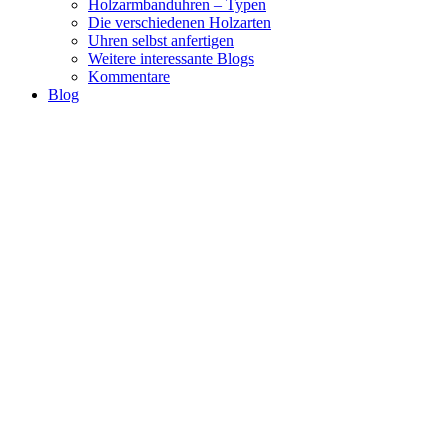
Holzarmbanduhren – Typen
Die verschiedenen Holzarten
Uhren selbst anfertigen
Weitere interessante Blogs
Kommentare
Blog