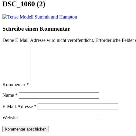
DSC_1060 (2)
Schreibe einen Kommentar
Deine E-Mail-Adresse wird nicht veröffentlicht.
Erforderliche Felder 
Kommentar
*
Name
*
E-Mail-Adresse
*
Website