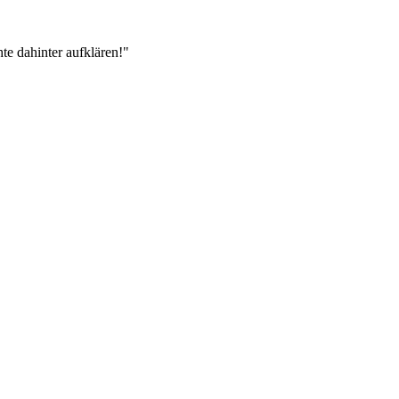
te dahinter aufklären!"