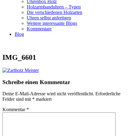
Uhrenbox Holz
Holzarmbanduhren – Typen
Die verschiedenen Holzarten
Uhren selbst anfertigen
Weitere interessante Blogs
Kommentare
Blog
IMG_6601
Schreibe einen Kommentar
Deine E-Mail-Adresse wird nicht veröffentlicht.
Erforderliche
Felder sind mit
*
markiert
Kommentar
*