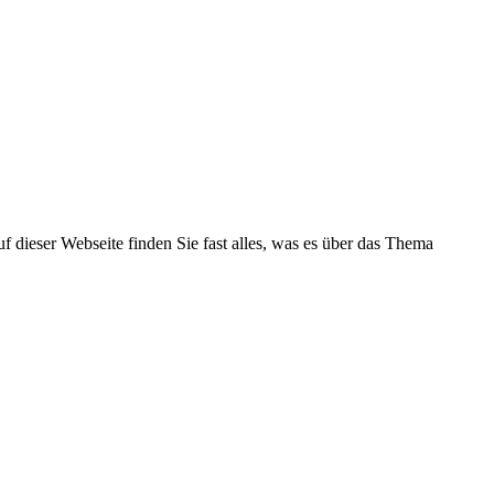
f dieser Webseite finden Sie fast alles, was es über das Thema