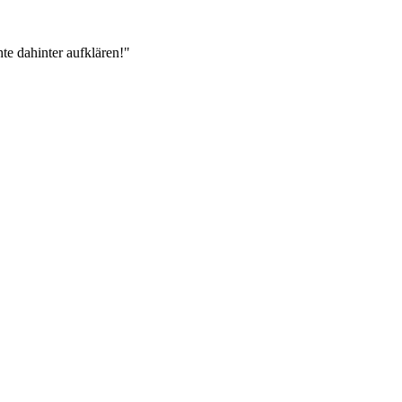
te dahinter aufklären!"