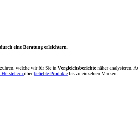
durch eine Beratung erleichtern
.
zuhren, welche wir für Sie in
Vergleichsberichte
näher analysieren. Au
 Herstellern
über
beliebte Produkte
bis zu einzelnen Marken.