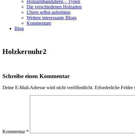
Holzarmbanduhren – Typen
Die verschiedenen Holzarten
Uhren selbst anfertigen
Weitere interessante Blogs
Kommentare
Blog
Holzkernuhr2
Schreibe einen Kommentar
Deine E-Mail-Adresse wird nicht veröffentlicht.
Erforderliche Felder 
Kommentar
*