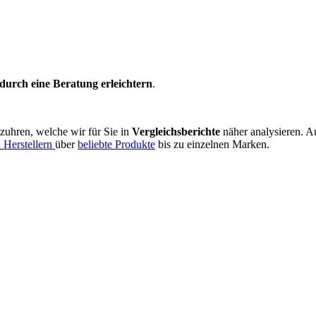
durch eine Beratung erleichtern
.
zuhren, welche wir für Sie in
Vergleichsberichte
näher analysieren. Au
 Herstellern
über
beliebte Produkte
bis zu einzelnen Marken.