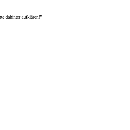
te dahinter aufklären!"