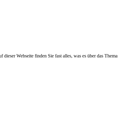
f dieser Webseite finden Sie fast alles, was es über das Thema