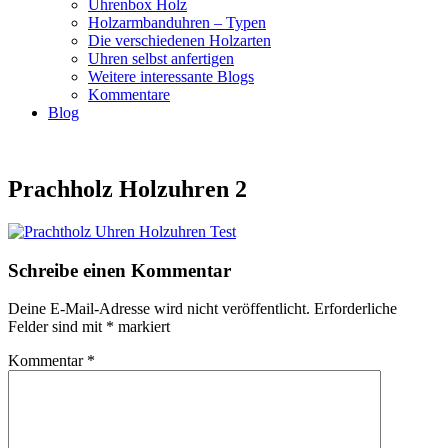
Uhrenbox Holz
Holzarmbanduhren – Typen
Die verschiedenen Holzarten
Uhren selbst anfertigen
Weitere interessante Blogs
Kommentare
Blog
Prachholz Holzuhren 2
Schreibe einen Kommentar
Deine E-Mail-Adresse wird nicht veröffentlicht.
Erforderliche
Felder sind mit
*
markiert
Kommentar
*